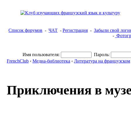
Список форумов
-
ЧАТ
-
Регистрация
-
Забыли свой логи
-
Фотогр
Имя пользователя:
Пароль:
FrenchClub
‹
Медиа-библиотека
‹
Литература на французском
Приключения в музе