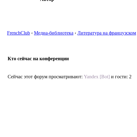
FrenchClub
‹
Медиа-библиотека
‹
Литература на французском
Кто сейчас на конференции
Сейчас этот форум просматривают:
Yandex [Bot]
и гости: 2