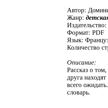
Автор: Домин
Жанр:
детска
Издательство:
Формат: PDF
Язык: Францу
Количество ст
Описание:
Рассказ о том,
друга находят
всего ожидать
словарь.