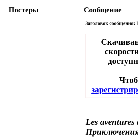
Постеры
Сообщение
Заголовок сообщения:
П
Скачиван
скорости
доступн
Чтоб
зарегистрир
Les aventures 
Приключения 