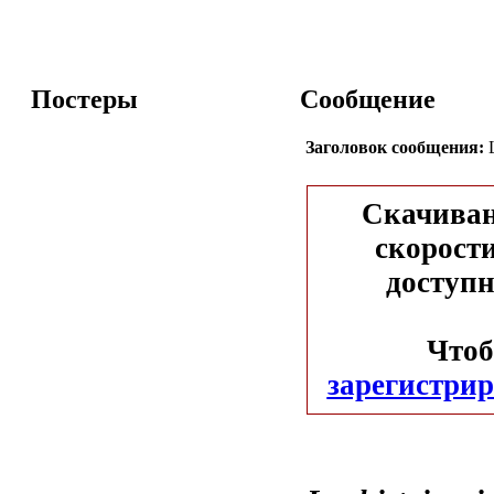
Постеры
Сообщение
Заголовок сообщения:
L
Скачиван
скорости
доступн
Чтоб
зарегистрир