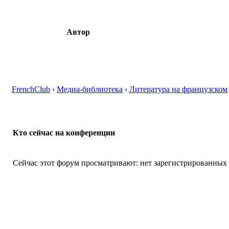
Автор
FrenchClub
‹
Медиа-библиотека
‹
Литература на французском
Кто сейчас на конференции
Сейчас этот форум просматривают: нет зарегистрированных п