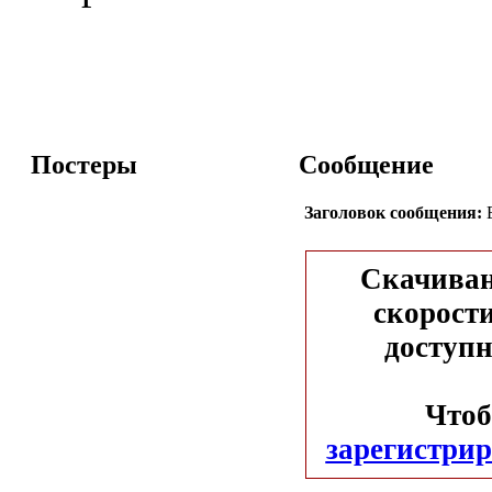
Постеры
Сообщение
Заголовок сообщения:
Е
Скачиван
скорости
доступн
Чтоб
зарегистрир