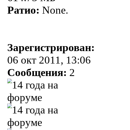
Ратио:
None.
Зарегистрирован:
06 окт 2011, 13:06
Сообщения:
2