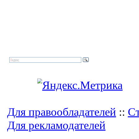
Для правообладателей
::
Ст
Для рекламодателей