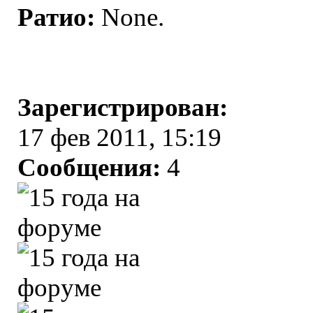
Ратио:
None.
Зарегистрирован:
17 фев 2011, 15:19
Сообщения:
4