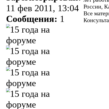
11 фев 2011, 13:04
России, К
Все матер
Сообщения:
1
Консульта