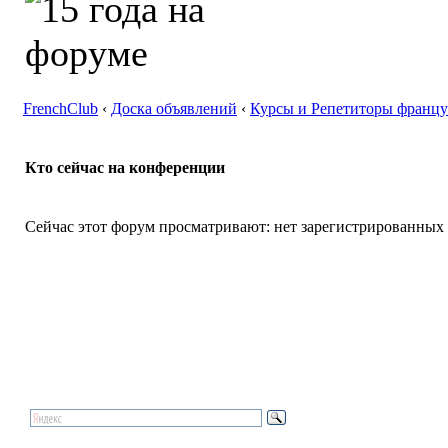
FrenchClub
‹
Доска объявлений
‹
Курсы и Репетиторы францу
Кто сейчас на конференции
Сейчас этот форум просматривают: нет зарегистрированных п