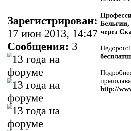
Професси
Зарегистрирован:
Бельгии,
17 июн 2013, 14:47
через Ск
Сообщения:
3
Недорого
бесплатн
Подробнее
преподава
http://ww