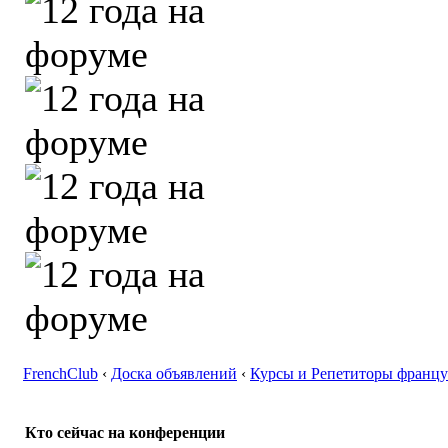
FrenchClub
‹
Доска объявлений
‹
Курсы и Репетиторы францу
Кто сейчас на конференции