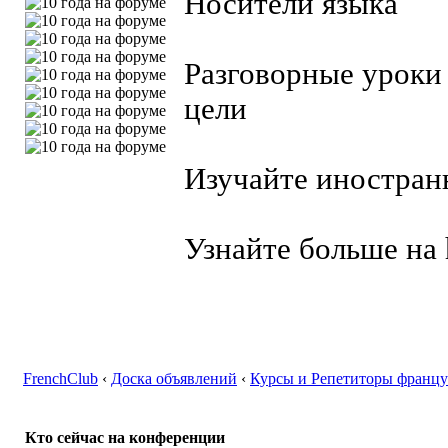
Носители языка
Разговорные уроки
цели
Изучайте иностран
Узнайте больше на
FrenchClub
‹
Доска объявлений
‹
Курсы и Репетиторы францу
Кто сейчас на конференции