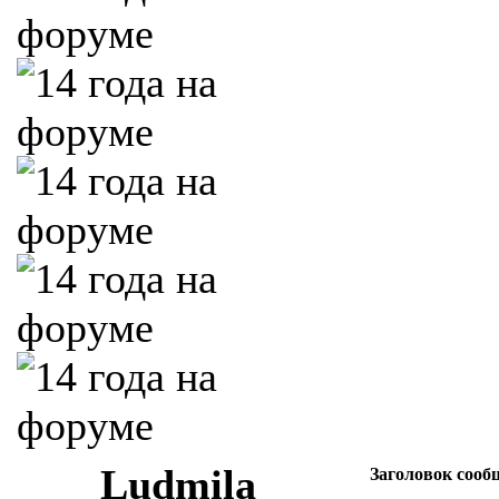
Ludmila
Заголовок сооб