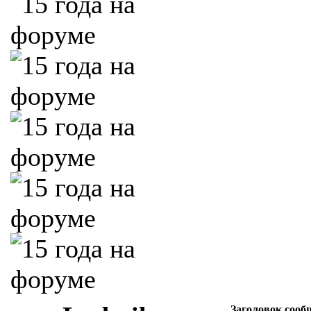
Заголовок сооб