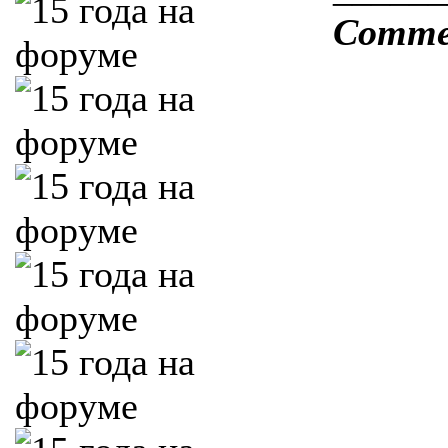
Comme o