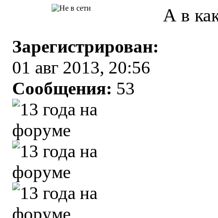
А в ка
Зарегистрирован:
01 авг 2013, 20:56
Сообщения:
53