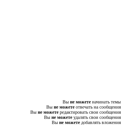
Вы
не можете
начинать темы
Вы
не можете
отвечать на сообщения
Вы
не можете
редактировать свои сообщения
Вы
не можете
удалять свои сообщения
Вы
не можете
добавлять вложения