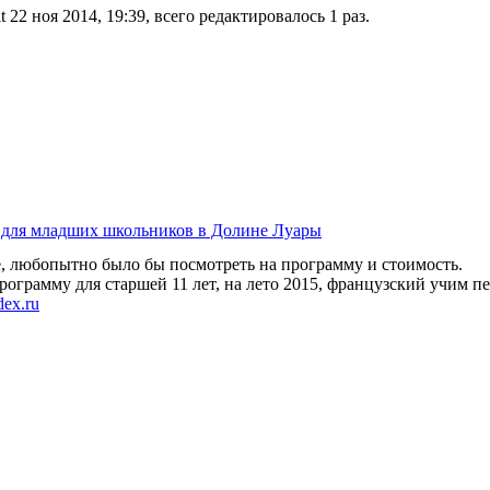
 22 ноя 2014, 19:39, всего редактировалось 1 раз.
 для младших школьников в Долине Луары
е, любопытно было бы посмотреть на программу и стоимость.
рограмму для старшей 11 лет, на лето 2015, французский учим п
ex.ru