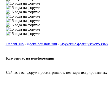
FrenchClub
‹
Доска объявлений
‹
Изучение французского язык
Кто сейчас на конференции
Сейчас этот форум просматривают: нет зарегистрированных п