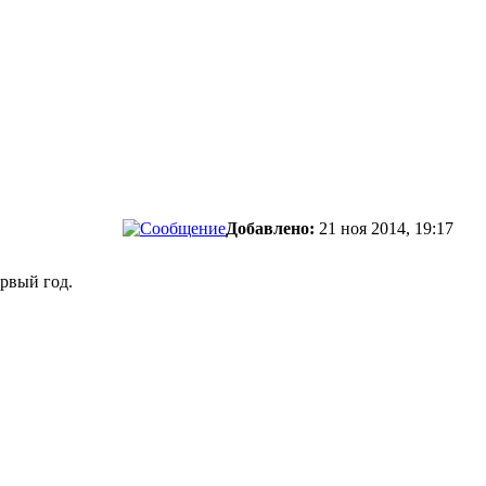
Добавлено:
21 ноя 2014, 19:17
ервый год.