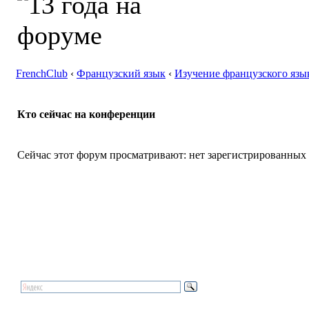
FrenchClub
‹
Французский язык
‹
Изучение французского язы
Кто сейчас на конференции
Сейчас этот форум просматривают: нет зарегистрированных п