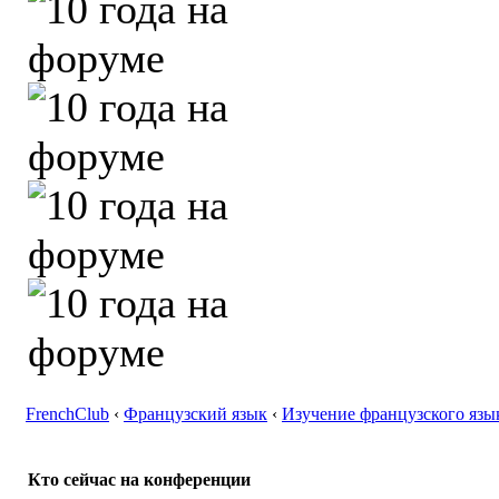
FrenchClub
‹
Французский язык
‹
Изучение французского язы
Кто сейчас на конференции