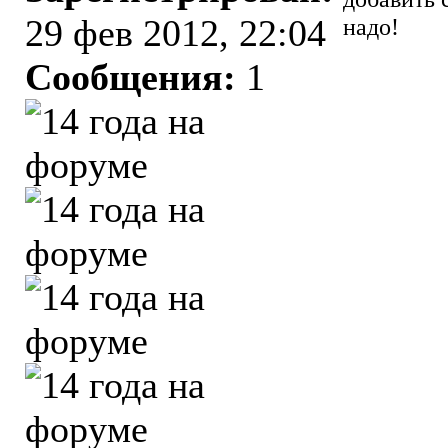
29 фев 2012, 22:04
надо!
Сообщения:
1