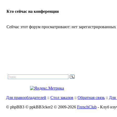
Кто сейчас на конференции
Сейчас этот форум просматривают: нет зарегистрированных п
Для правообладателей
::
Стол заказов
::
Обратная связь
::
Для 
© phpBB3 © ppkBB3cker2 © 2009-2026
FrenchClub
- Клуб изу