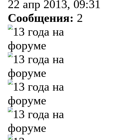
22 апр 2013, 09:31
Сообщения:
2