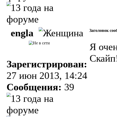
engla
Заголовок соо
Я оче
Скайп
Зарегистрирован:
27 июн 2013, 14:24
Сообщения:
39