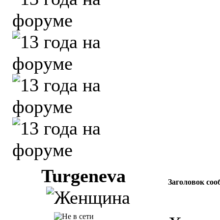
Turgeneva
Заголовок соо