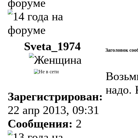
Sveta_1974
Заголовок соо
Возьм
надо.
Зарегистрирован:
22 апр 2013, 09:31
Сообщения:
2