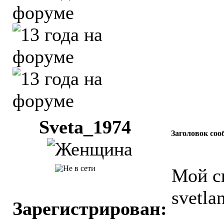
Sveta_1974
Заголовок соо
Мой с
svetla
Зарегистрирован: