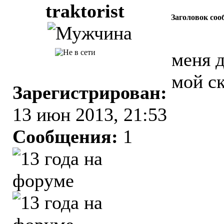
traktorist
Заголовок соо
меня д
мой ск
Зарегистрирован:
13 июн 2013, 21:53
Сообщения:
1