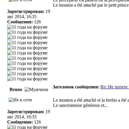
Le mouton a été attaché par le petit prince 
Зарегистрирован:
19
авг 2014, 16:35
Сообщения:
126
Заголовок сообщения:
Re: Не хотите
Bruno
Le mouton a été attaché et la brebis a été 
Le sanctoinneur généreux et...
Зарегистрирован:
19
авг 2014, 16:35
Сообщения:
126