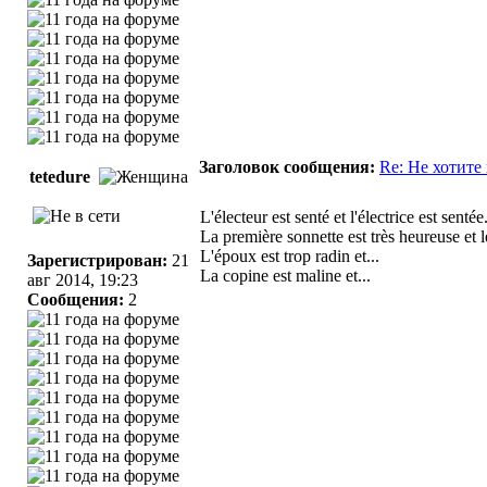
Заголовок сообщения:
Re: Не хотите
tetedure
L'électeur est senté et l'électrice est sentée
La première sonnette est très heureuse et 
L'époux est trop radin et...
Зарегистрирован:
21
La copine est maline et...
авг 2014, 19:23
Сообщения:
2