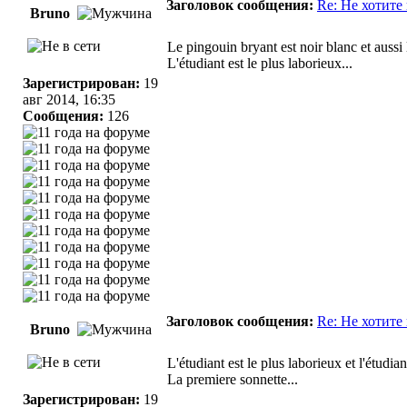
Заголовок сообщения:
Re: Не хотите
Bruno
Le pingouin bryant est noir blanc et aussi 
L'étudiant est le plus laborieux...
Зарегистрирован:
19
авг 2014, 16:35
Сообщения:
126
Заголовок сообщения:
Re: Не хотите
Bruno
L'étudiant est le plus laborieux et l'étudian
La premiere sonnette...
Зарегистрирован:
19