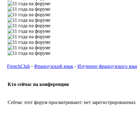
FrenchClub
‹
Французский язык
‹
Изучение французского язы
Кто сейчас на конференции
Сейчас этот форум просматривают: нет зарегистрированных п