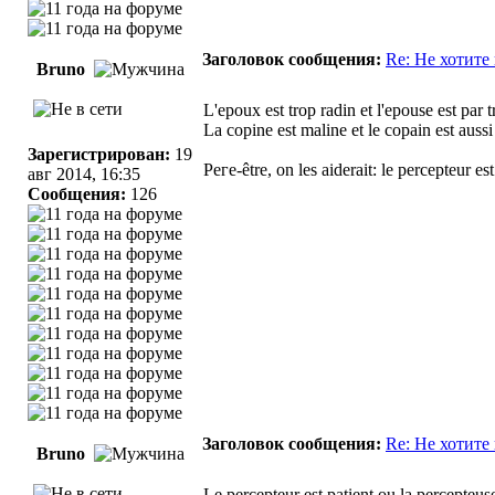
Заголовок сообщения:
Re: Не хотите
Bruno
L'epoux est trop radin et l'epouse est par t
La copine est maline et le copain est aussi 
Зарегистрирован:
19
Peге-être, on les aiderait: le percepteur est
авг 2014, 16:35
Сообщения:
126
Заголовок сообщения:
Re: Не хотите
Bruno
Le percepteur est patient ou la percepteuse