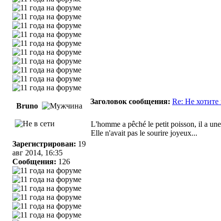
Заголовок сообщения:
Re: Не хотите
Bruno
L'homme a pêché le petit poisson, il a une
Elle n'avait pas le sourire joyeux...
Зарегистрирован:
19
авг 2014, 16:35
Сообщения:
126