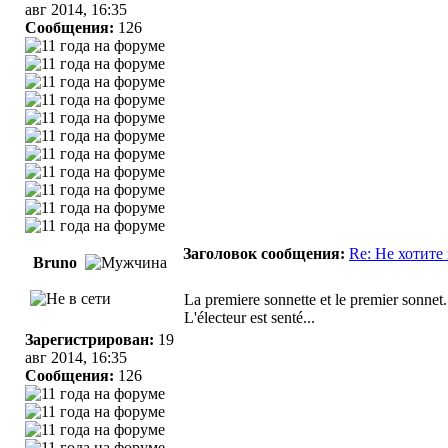
авг 2014, 16:35
Сообщения:
126
Заголовок сообщения:
Re: Не хотите
Bruno
La premiere sonnette et le premier sonnet.
L'électeur est senté...
Зарегистрирован:
19
авг 2014, 16:35
Сообщения:
126