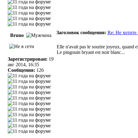
Заголовок сообщения:
Re: Не хотите
Bruno
Elle n'avait pas le sourire joyeux, quand el
Le pingouin bryant est noir blanc...
Зарегистрирован:
19
авг 2014, 16:35
Сообщения:
126