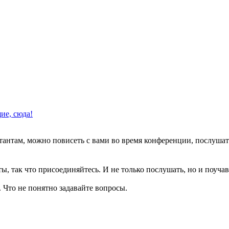
ие, сюда!
етантам, можно повисеть с вами во время конференции, послушат
ы, так что присоединяйтесь. И не только послушать, но и поучав
 Что не понятно задавайте вопросы.