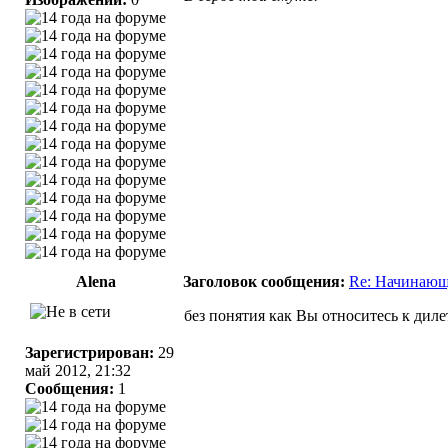
Alena
Заголовок сообщения:
Re: Начинающ
без понятия как Вы относитесь к дил
Зарегистрирован:
29
май 2012, 21:32
Сообщения:
1