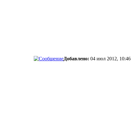
Добавлено:
04 июл 2012, 10:46