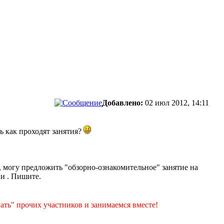
Добавлено:
02 июл 2012, 14:11
ь как проходят занятия?
, могу предложить "обзорно-ознакомительное" занятие на
ии . Пишите.
ать" прочих участников и занимаемся вместе!