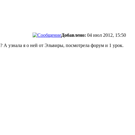
Добавлено:
04 июл 2012, 15:50
? А узнала я о ней от Эльвиры, посмотрела форум и 1 урок.