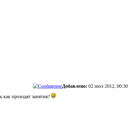
Добавлено:
02 июл 2012, 00:30
ь как проходят занятия?