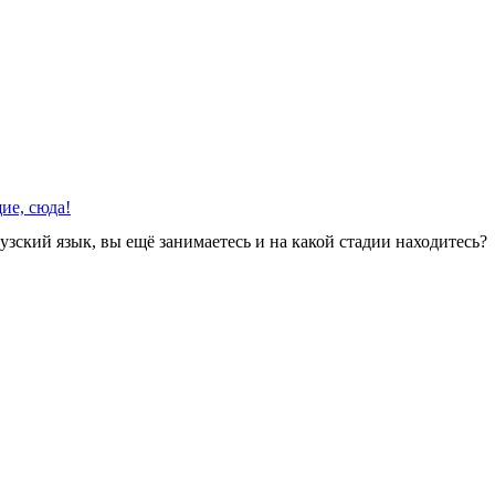
ие, сюда!
зский язык, вы ещё занимаетесь и на какой стадии находитесь?