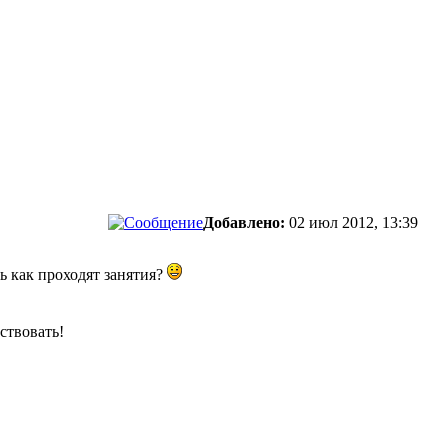
Добавлено:
02 июл 2012, 13:39
ь как проходят занятия?
ствовать!