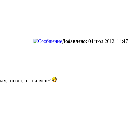
Добавлено:
04 июл 2012, 14:47
ся, что ли, планируете?