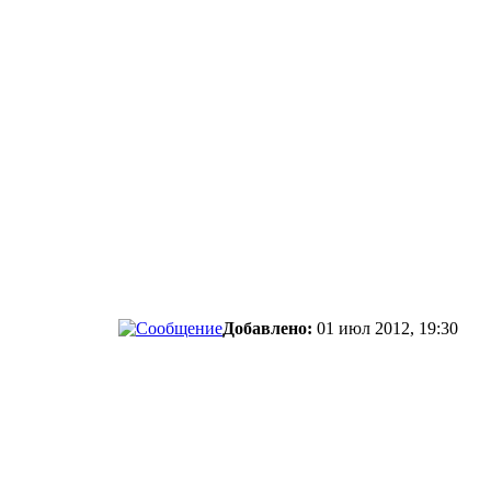
Добавлено:
01 июл 2012, 19:30