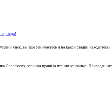
ие, сюда!
зский язык, вы ещё занимаетесь и на какой стадии находитесь?
ка Connexions, освоили правила чтения основные. Присоединить