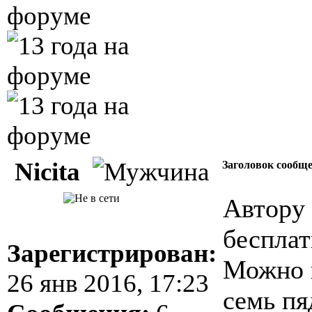
Nicita
Заголовок сообщ
Автору 
бесплат
Зарегистрирован:
Можно к
26 янв 2016, 17:23
семь пя