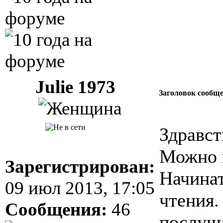
Julie 1973
Заголовок сообщ
Здравст
Можно п
Зарегистрирован:
Начинат
09 июл 2013, 17:05
чтения.
Сообщения:
46
послуша