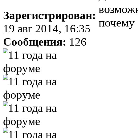
возможн
Зарегистрирован:
почему 
19 авг 2014, 16:35
Сообщения:
126