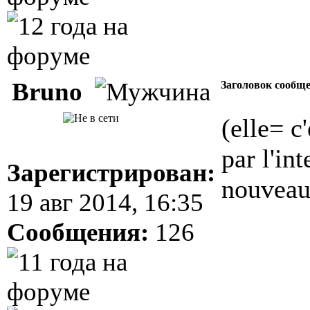
Bruno
Заголовок сообщ
(elle= c
par l'in
Зарегистрирован:
nouveau
19 авг 2014, 16:35
Сообщения:
126