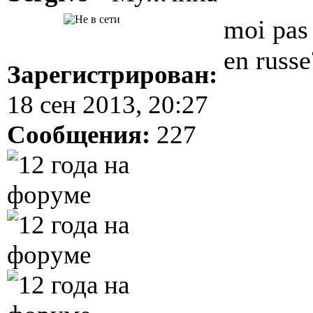
moi pas
en russe
Зарегистрирован:
18 сен 2013, 20:27
Сообщения:
227