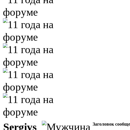
Sergivs
Заголовок сообщ