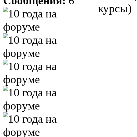
Сообщения:
6
курсы)