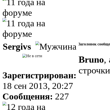
Sergivs
Заголовок сообщ
Bruno
,
строчк
Зарегистрирован:
18 сен 2013, 20:27
Сообщения:
227