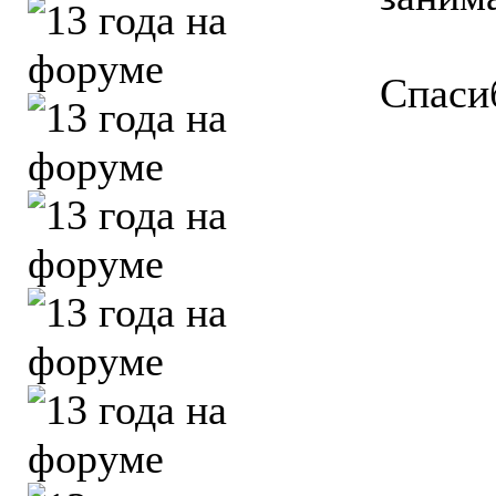
Спаси