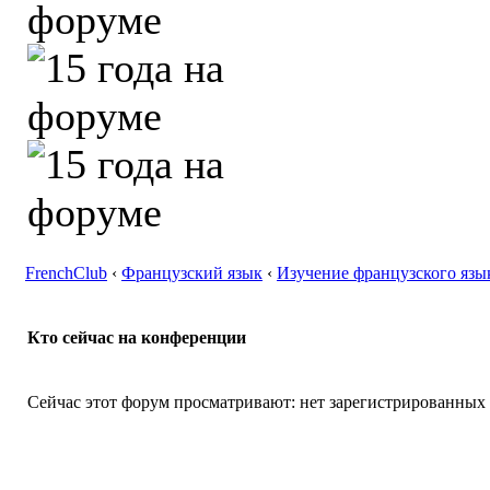
FrenchClub
‹
Французский язык
‹
Изучение французского язы
Кто сейчас на конференции
Сейчас этот форум просматривают: нет зарегистрированных п