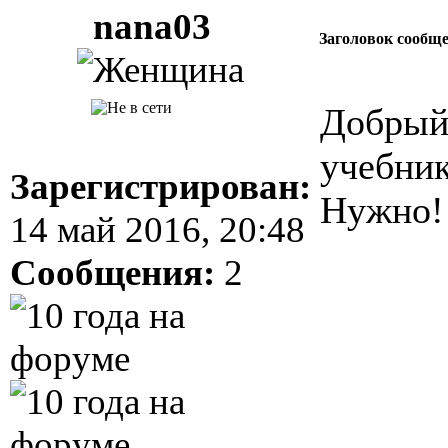
nana03
Заголовок сообщ
Добрый 
учебник
Зарегистрирован:
Нужно!
14 май 2016, 20:48
Сообщения:
2