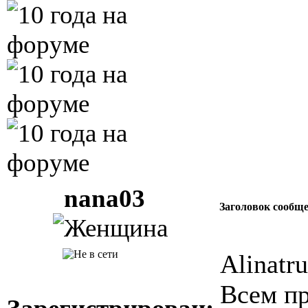
nana03
Заголовок сообщ
Alinatru
Всем пр