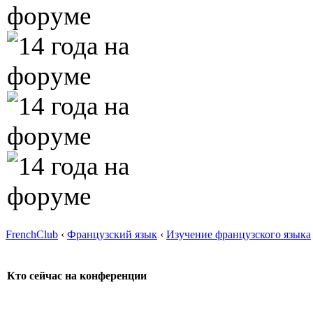
FrenchClub
‹
Французский язык
‹
Изучение французского языка
Кто сейчас на конференции