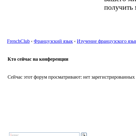
получить 
FrenchClub
‹
Французский язык
‹
Изучение французского язы
Кто сейчас на конференции
Сейчас этот форум просматривают: нет зарегистрированных п