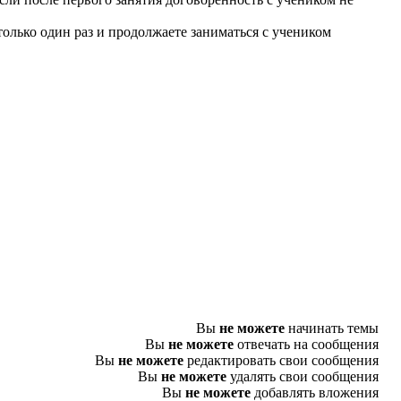
только один раз и продолжаете заниматься с учеником
Вы
не можете
начинать темы
Вы
не можете
отвечать на сообщения
Вы
не можете
редактировать свои сообщения
Вы
не можете
удалять свои сообщения
Вы
не можете
добавлять вложения