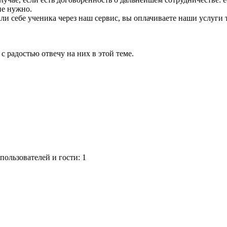
не нужно.
ли себе ученика через наш сервис, вы оплачиваете наши услуги 
 с радостью отвечу на них в этой теме.
ользователей и гости: 1