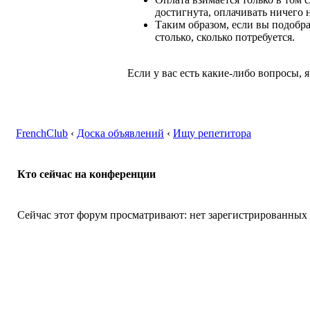
достигнута, оплачивать ничего 
Таким образом, если вы подобра
столько, сколько потребуется.
Если у вас есть какие-либо вопросы, я
FrenchClub
‹
Доска объявлений
‹
Ищу репетитора
Кто сейчас на конференции
Сейчас этот форум просматривают: нет зарегистрированных п