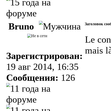
Bruno
Заголовок соо
Le con
mais l
Зарегистрирован:
19 авг 2014, 16:35
Сообщения:
126