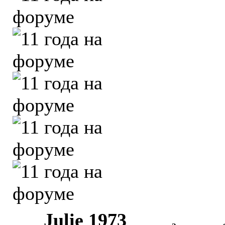
Julie 1973