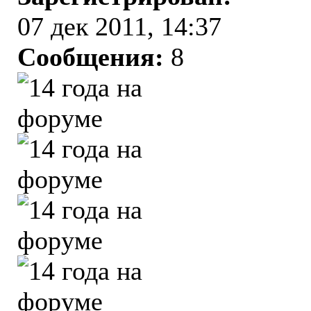
07 дек 2011, 14:37
Сообщения:
8