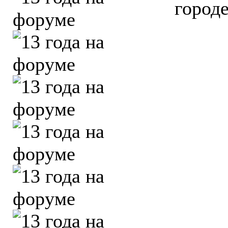
город