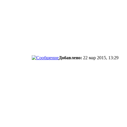
Добавлено:
22 мар 2015, 13:29