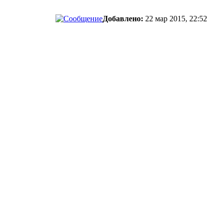
Добавлено:
22 мар 2015, 22:52