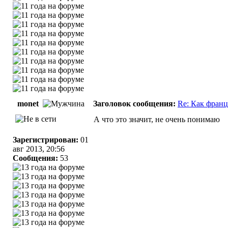
monet
Заголовок сообщения:
Re: Как франц
А что это значит, не очень понимаю
Зарегистрирован:
01
авг 2013, 20:56
Сообщения:
53