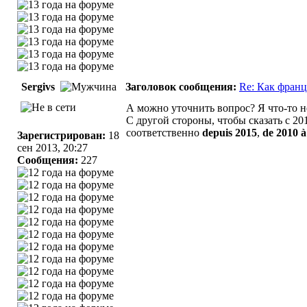
Sergivs
Заголовок сообщения:
Re: Как франц
А можно уточнить вопрос? Я что-то н
С другой стороны, чтобы сказать с 20
соответственно
depuis 2015
,
de 2010 à
Зарегистрирован:
18
сен 2013, 20:27
Сообщения:
227