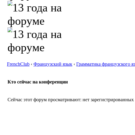
FrenchClub
‹
Французский язык
‹
Грамматика французского я
Кто сейчас на конференции
Сейчас этот форум просматривают: нет зарегистрированных п