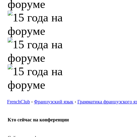
FrenchClub
‹
Французский язык
‹
Грамматика французского я
Кто сейчас на конференции