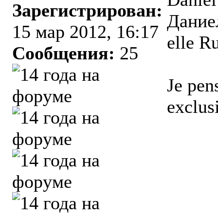
Зарегистрирован:
Даниел
15 мар 2012, 16:17
elle R
Сообщения:
25
Je pen
exclus