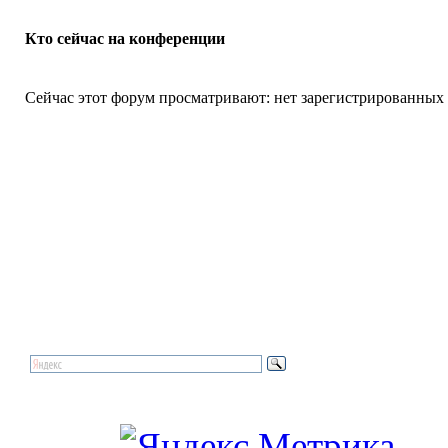
Кто сейчас на конференции
Сейчас этот форум просматривают: нет зарегистрированных п