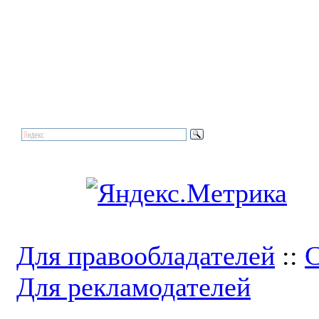
Для правообладателей
::
С
Для рекламодателей