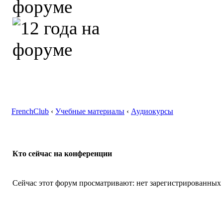
FrenchClub
‹
Учебные материалы
‹
Аудиокурсы
Кто сейчас на конференции
Сейчас этот форум просматривают: нет зарегистрированных п