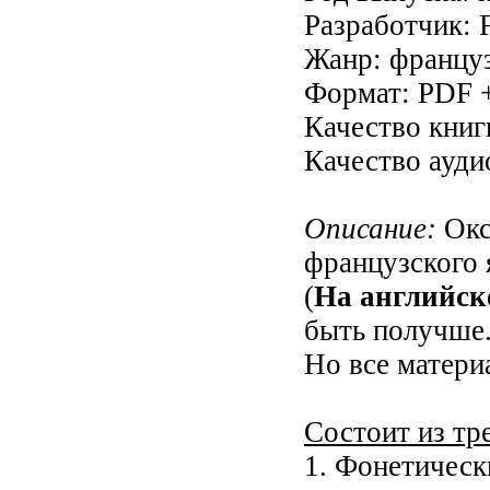
Разработчик: Fo
Жанр: францу
Формат: PDF 
Качество книг
Качество ауди
Описание:
Окс
французского 
(
На английск
быть получше
Но все матери
Состоит из тре
1. Фонетическ