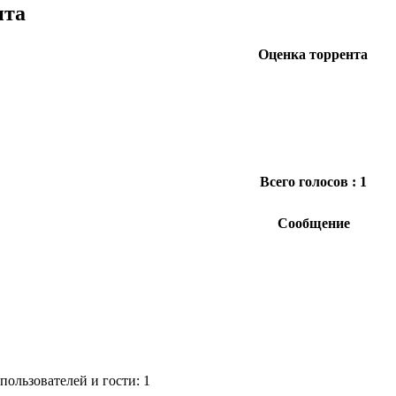
нта
Оценка торрента
Всего голосов : 1
Сообщение
ользователей и гости: 1