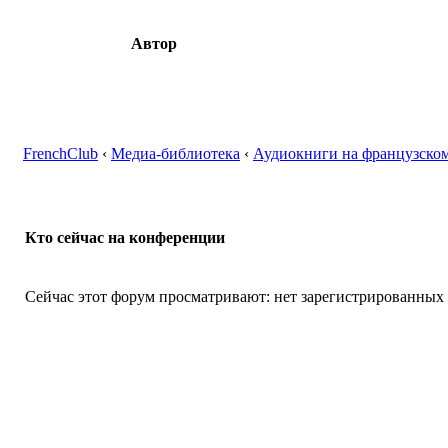
Автор
FrenchClub
‹
Медиа-библиотека
‹
Аудиокниги на французском
Кто сейчас на конференции
Сейчас этот форум просматривают: нет зарегистрированных п