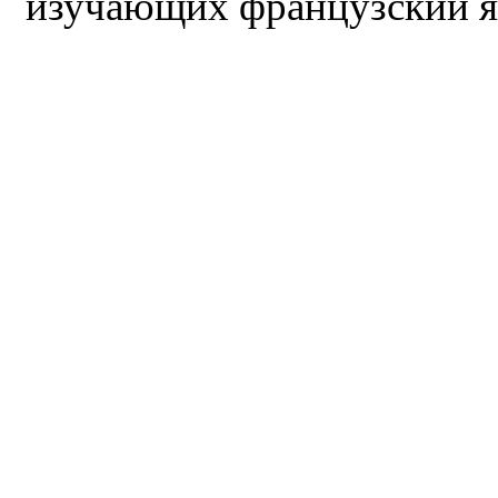
изучающих французский я