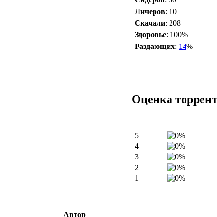
Личеров
: 10
Скачали
: 208
Здоровье
: 100%
Раздающих
:
14
%
Оценка торрен
5
4
3
2
1
Автор