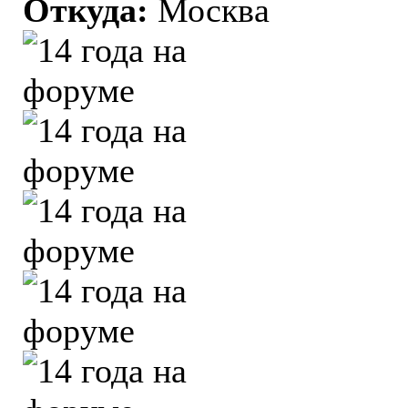
Откуда:
Москва