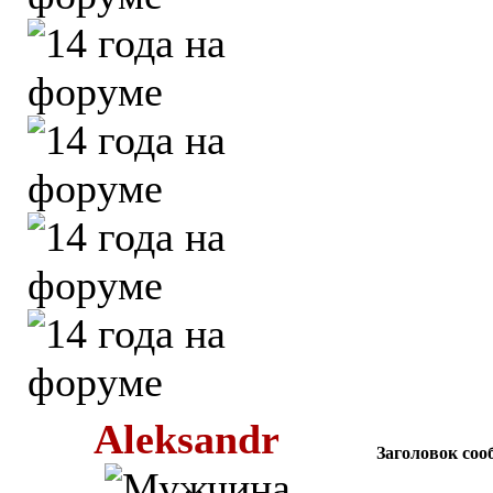
Aleksandr
Заголовок соо