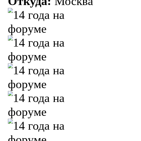
Откуда:
Москва