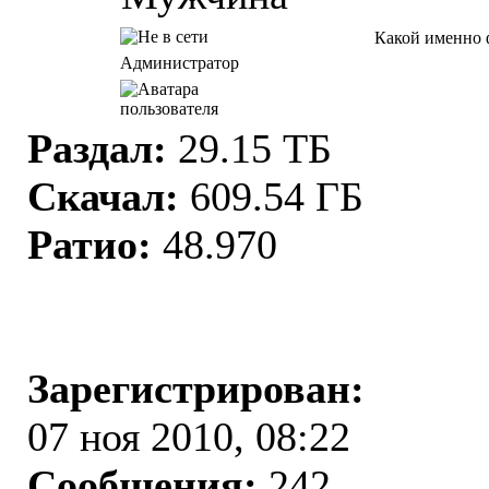
Какой именно ф
Администратор
Раздал:
29.15 ТБ
Скачал:
609.54 ГБ
Ратио:
48.970
Зарегистрирован:
07 ноя 2010, 08:22
Сообщения:
242