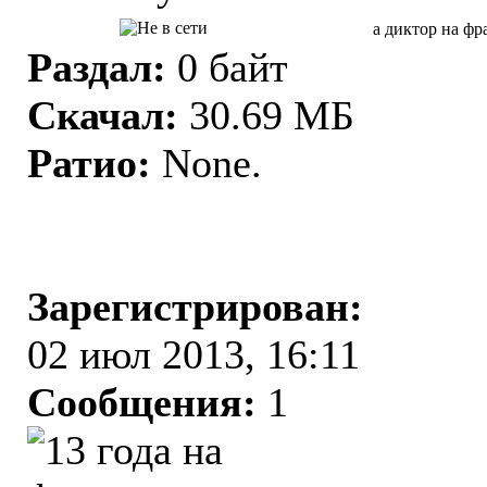
а диктор на фр
Раздал:
0 байт
Скачал:
30.69 МБ
Ратио:
None.
Зарегистрирован:
02 июл 2013, 16:11
Сообщения:
1