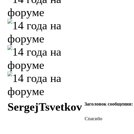
SergejTsvetkov
Заголовок сообщения:
Спасибо