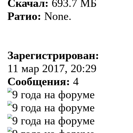
Скачал:
693.7 МБ
Ратио:
None.
Зарегистрирован:
11 мар 2017, 20:29
Сообщения:
4