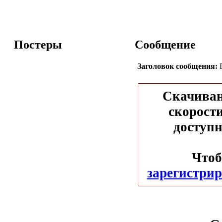
Постеры
Сообщение
Заголовок сообщения:
Г
Скачиван
скорости
доступн
Чтоб
зарегистрир