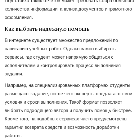
Подготовка таких отчетов может требовать сбора большого
количества информации, анализа документов и грамотного
оформления.
Как выбрать надежную помощь
В интернете существует множество предложений по
написанию учебных работ. Однако важно выбирать
сервисы, где студент может напрямую общаться с
исполнителем и контролировать процесс выполнения
задания.
Например, на специализированных платформах студенты
размещают задание, после чего эксперты предлагают свои
условия и сроки выполнения. Такой формат позволяет
выбрать подходящего автора и получить помощь быстрее.
Кроме того, на подобных сервисах часто предусмотрены
гарантии возврата средств и возможность доработки
работы.