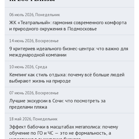
06 июль 2026, Понедельник
ЖК «Театральный»: гармония современного комфорта
и природного окружения в Подмосковье
14 июнь 2026, Воскресенье
9 критериев идеального бизнес-центра: что важно для
международной компании
10 июнь 2026, Среда
Кемпинг как стиль отдыха: почему всё больше людей
выбирают жизнь на природе
07 июнь 2026, Воскресенье
Лучшие экскурсии в Сочи: что посмотреть за
пределами пляжа
18 май 2026, Понедельник
Эффект бабочки в масштабах мегаполиса: почему
обучение по ГО и ЧС — это не формальность, а