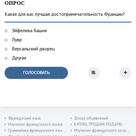
ОПРОС
Какая для вас лучшая достопримечательность Франции?
Эйфелева башня
Лувр
Версальский дворец
Другая
ГОЛОСОВАТЬ
Французский язык
Доска объявлений
Изучение французского языка
КУПЛЮ, ПРОДАМ, ПОДАРЮ
Грамматика французского языка
Изучение французского за границей