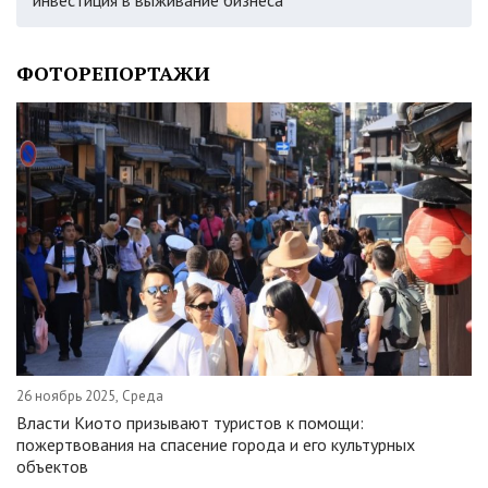
инвестиция в выживание бизнеса
ФОТОРЕПОРТАЖИ
26 ноябрь 2025, Среда
Власти Киото призывают туристов к помощи:
пожертвования на спасение города и его культурных
объектов