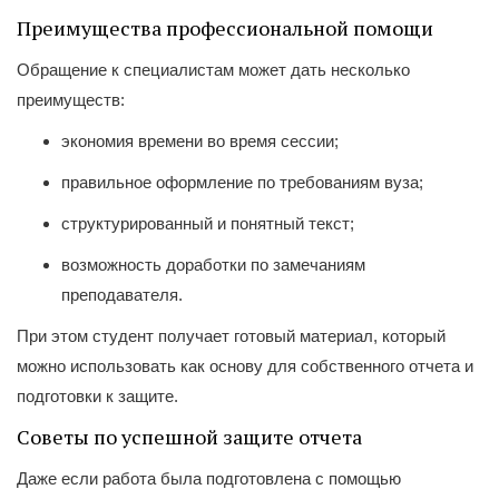
Преимущества профессиональной помощи
Обращение к специалистам может дать несколько
преимуществ:
экономия времени во время сессии;
правильное оформление по требованиям вуза;
структурированный и понятный текст;
возможность доработки по замечаниям
преподавателя.
При этом студент получает готовый материал, который
можно использовать как основу для собственного отчета и
подготовки к защите.
Советы по успешной защите отчета
Даже если работа была подготовлена с помощью