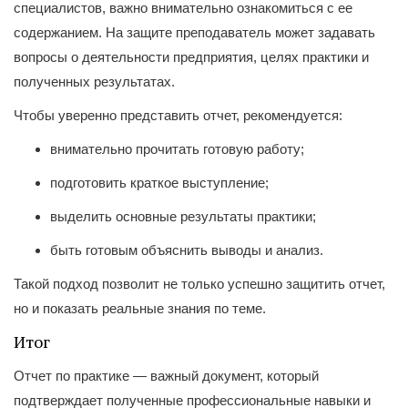
специалистов, важно внимательно ознакомиться с ее
содержанием. На защите преподаватель может задавать
вопросы о деятельности предприятия, целях практики и
полученных результатах.
Чтобы уверенно представить отчет, рекомендуется:
внимательно прочитать готовую работу;
подготовить краткое выступление;
выделить основные результаты практики;
быть готовым объяснить выводы и анализ.
Такой подход позволит не только успешно защитить отчет,
но и показать реальные знания по теме.
Итог
Отчет по практике — важный документ, который
подтверждает полученные профессиональные навыки и