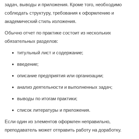
задач, выводы и приложения. Кроме того, необходимо
соблюдать структуру, требования к оформлению и
академический стиль изложения.
Обычно отчет по практике состоит из нескольких
обязательных разделов:
титульный лист и содержание;
введение;
описание предприятия или организации;
анализ деятельности и выполненных задач;
выводы по итогам практики;
список литературы и приложения.
Если один из элементов оформлен неправильно,
преподаватель может отправить работу на доработку.