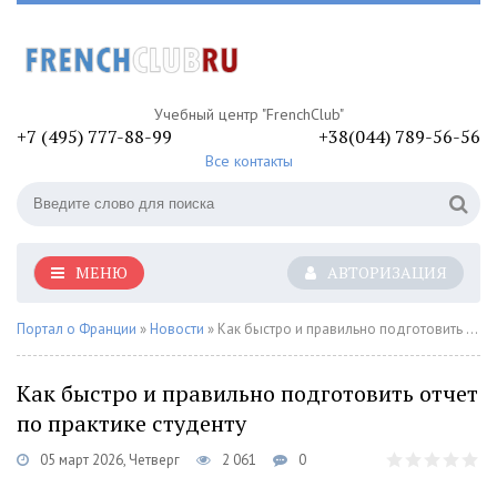
Учебный центр "FrenchClub"
+7 (495) 777-88-99
+38(044) 789-56-56
Все контакты
МЕНЮ
АВТОРИЗАЦИЯ
Портал о Франции
»
Новости
» Как быстро и правильно подготовить отчет по практике студенту
Как быстро и правильно подготовить отчет
по практике студенту
05 март 2026, Четверг
2 061
0