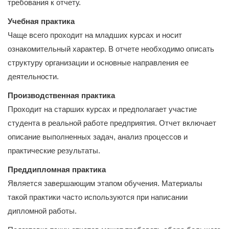
требования к отчету.
Учебная практика
Чаще всего проходит на младших курсах и носит
ознакомительный характер. В отчете необходимо описать
структуру организации и основные направления ее
деятельности.
Производственная практика
Проходит на старших курсах и предполагает участие
студента в реальной работе предприятия. Отчет включает
описание выполненных задач, анализ процессов и
практические результаты.
Преддипломная практика
Является завершающим этапом обучения. Материалы
такой практики часто используются при написании
дипломной работы.