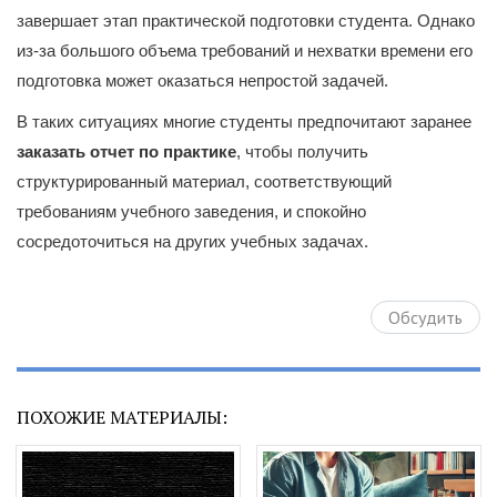
завершает этап практической подготовки студента. Однако
из-за большого объема требований и нехватки времени его
подготовка может оказаться непростой задачей.
В таких ситуациях многие студенты предпочитают заранее
заказать отчет по практике
, чтобы получить
структурированный материал, соответствующий
требованиям учебного заведения, и спокойно
сосредоточиться на других учебных задачах.
Обсудить
ПОХОЖИЕ МАТЕРИАЛЫ: