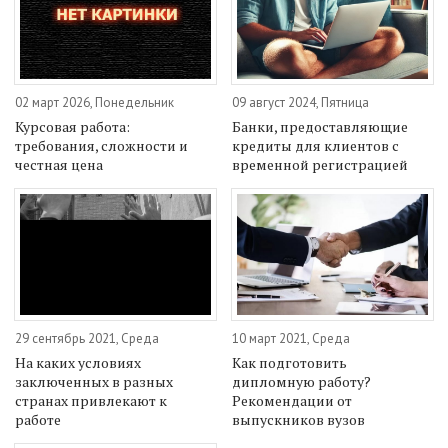
02 март 2026, Понедельник
09 август 2024, Пятница
Курсовая работа:
Банки, предоставляющие
требования, сложности и
кредиты для клиентов с
честная цена
временной регистрацией
29 сентябрь 2021, Среда
10 март 2021, Среда
На каких условиях
Как подготовить
заключенных в разных
дипломную работу?
странах привлекают к
Рекомендации от
работе
выпускников вузов