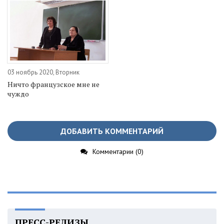
03 ноябрь 2020, Вторник
Ничто французское мне не
чуждо
ДОБАВИТЬ КОММЕНТАРИЙ
Комментарии (0)
ПРЕСС-РЕЛИЗЫ