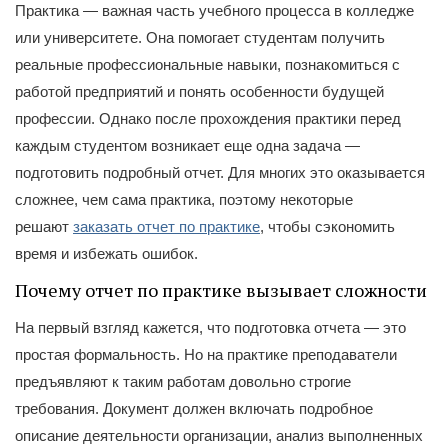
Практика — важная часть учебного процесса в колледже
или университете. Она помогает студентам получить
реальные профессиональные навыки, познакомиться с
работой предприятий и понять особенности будущей
профессии. Однако после прохождения практики перед
каждым студентом возникает еще одна задача —
подготовить подробный отчет. Для многих это оказывается
сложнее, чем сама практика, поэтому некоторые
решают
заказать отчет по практике
, чтобы сэкономить
время и избежать ошибок.
Почему отчет по практике вызывает сложности
На первый взгляд кажется, что подготовка отчета — это
простая формальность. Но на практике преподаватели
предъявляют к таким работам довольно строгие
требования. Документ должен включать подробное
описание деятельности организации, анализ выполненных