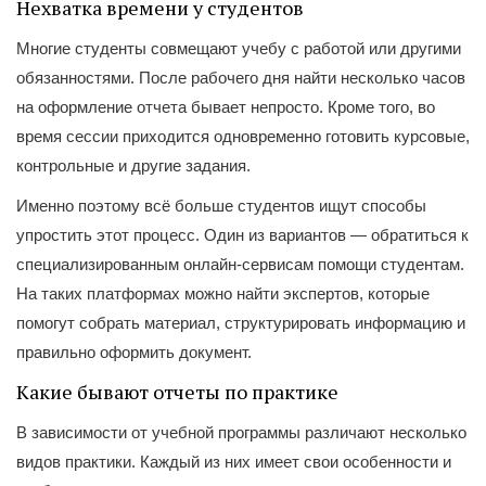
Нехватка времени у студентов
Многие студенты совмещают учебу с работой или другими
обязанностями. После рабочего дня найти несколько часов
на оформление отчета бывает непросто. Кроме того, во
время сессии приходится одновременно готовить курсовые,
контрольные и другие задания.
Именно поэтому всё больше студентов ищут способы
упростить этот процесс. Один из вариантов — обратиться к
специализированным онлайн-сервисам помощи студентам.
На таких платформах можно найти экспертов, которые
помогут собрать материал, структурировать информацию и
правильно оформить документ.
Какие бывают отчеты по практике
В зависимости от учебной программы различают несколько
видов практики. Каждый из них имеет свои особенности и