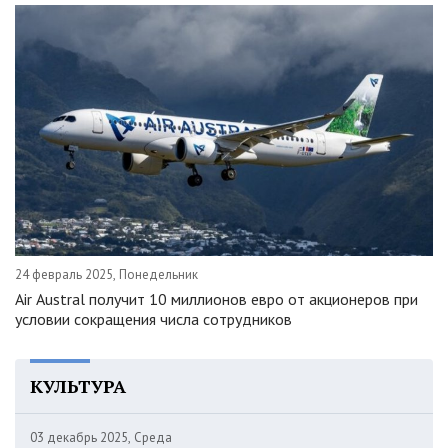
24 февраль 2025, Понедельник
Air Austral получит 10 миллионов евро от акционеров при
условии сокращения числа сотрудников
КУЛЬТУРА
03 декабрь 2025, Среда