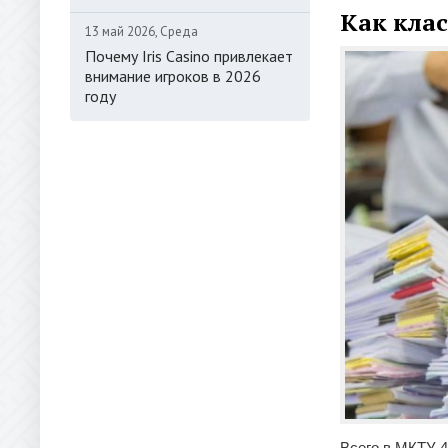
Как кла
13 май 2026, Среда
Почему Iris Casino привлекает
внимание игроков в 2026
году
Всего в МКТУ 4