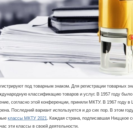
гистрируют под товарным знаком. Для регистрации товарных зн
дународную классификацию товаров и услуг. В 1957 году было
ние, согласно этой конференции, приняли МКТУ. В 1967 году в
ена. Последний вариант используется и до сих пор. В этом год
нные
классы МКТУ 2021
. Каждая страна, подписавшая Ниццкое с
час эти классы в своей деятельности.