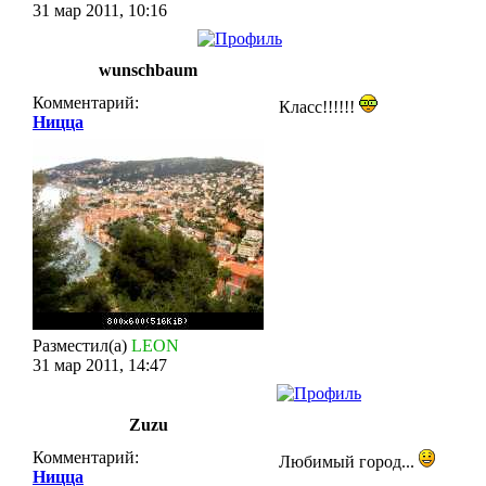
31 мар 2011, 10:16
wunschbaum
Комментарий:
Класс!!!!!!
Ницца
Разместил(а)
LEON
31 мар 2011, 14:47
Zuzu
Комментарий:
Любимый город...
Ницца