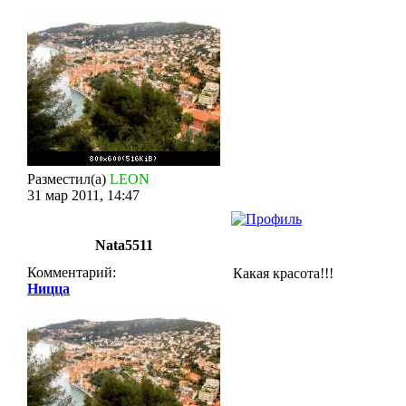
Разместил(а)
LEON
31 мар 2011, 14:47
Nata5511
Комментарий:
Какая красота!!!
Ницца