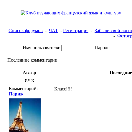
Список форумов
-
ЧАТ
-
Регистрация
-
Забыли свой логи
-
Фотогр
Имя пользователя:
Пароль:
Последние комментарии
Автор
Последние
greg
Комментарий:
Класс!!!!
Париж