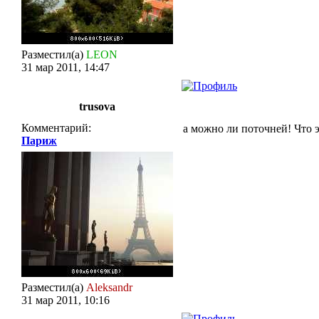
Разместил(а)
LEON
31 мар 2011, 14:47
trusova
Комментарий:
а можно ли поточней! Что э
Париж
Разместил(а)
Aleksandr
31 мар 2011, 10:16