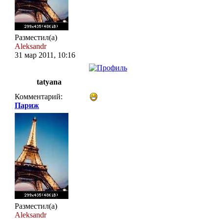
Разместил(а)
Aleksandr
31 мар 2011, 10:16
tatyana
Комментарий:
Париж
Разместил(а)
Aleksandr