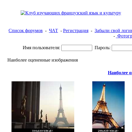
Список форумов
-
ЧАТ
-
Регистрация
-
Забыли свой логи
-
Фотогр
Имя пользователя:
Пароль:
Наиболее оцененные изображения
Наиболее 