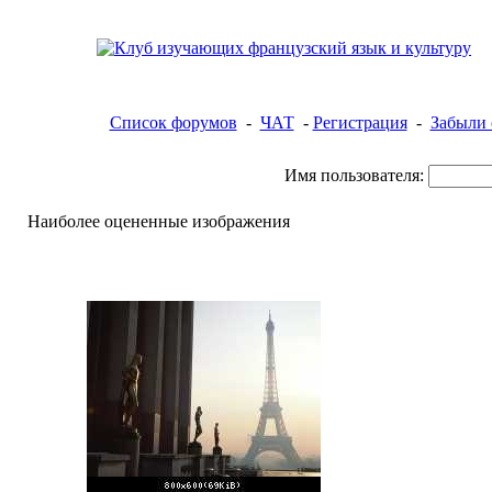
Список форумов
-
ЧАТ
-
Регистрация
-
Забыли 
Имя пользователя:
Наиболее оцененные изображения