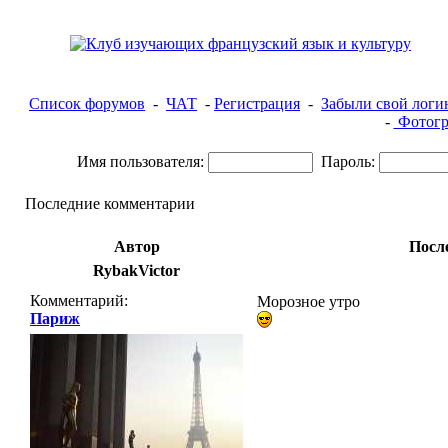
Список форумов
-
ЧАТ
-
Регистрация
-
Забыли свой логи
-
Фотогр
Имя пользователя:
Пароль:
Последние комментарии
Автор
Посл
RybakVictor
Комментарий:
Морозное утро
Париж