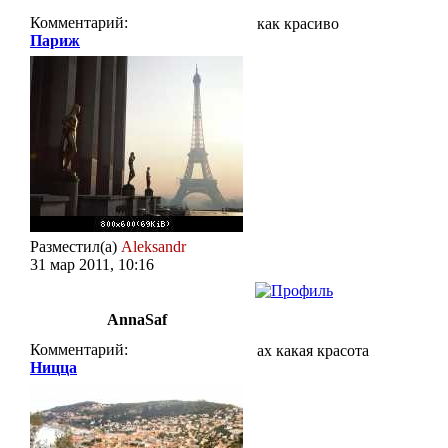
Комментарий:
как красиво
Париж
Разместил(а)
Aleksandr
31 мар 2011, 10:16
AnnaSaf
Комментарий:
ах какая красота
Ницца