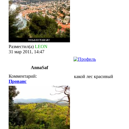
Разместил(а)
LEON
31 мар 2011, 14:47
AnnaSaf
Комментарий:
какой лес красивый
Прованс