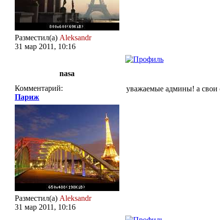
Разместил(а)
Aleksandr
31 мар 2011, 10:16
nasa
Комментарий:
уважаемые админы! а свои ф
Париж
Разместил(а)
Aleksandr
31 мар 2011, 10:16