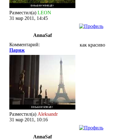
Разместил(а)
LEON
31 мар 2011, 14:45
AnnaSaf
Комментарий:
как красиво
Париж
Разместил(а)
Aleksandr
31 мар 2011, 10:16
AnnaSaf