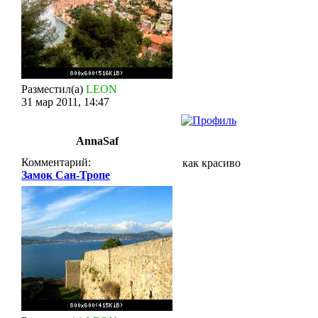
Разместил(а)
LEON
31 мар 2011, 14:47
AnnaSaf
Комментарий:
как красиво
Замок Сан-Тропе