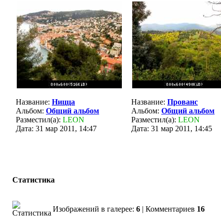
Название:
Ницца
Название:
Прованс
Альбом:
Общий альбом
Альбом:
Общий альбом
Разместил(а):
LEON
Разместил(а):
LEON
Дата: 31 мар 2011, 14:47
Дата: 31 мар 2011, 14:45
Статистика
Изображений в галерее:
6
| Комментариев
16