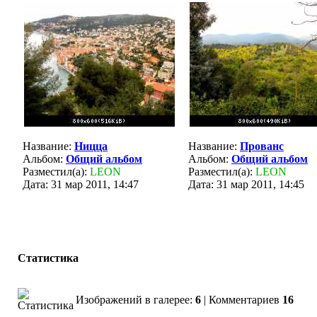
Название:
Ницца
Название:
Прованс
Альбом:
Общий альбом
Альбом:
Общий альбом
Разместил(а):
LEON
Разместил(а):
LEON
Дата: 31 мар 2011, 14:47
Дата: 31 мар 2011, 14:45
Статистика
Изображений в галерее:
6
| Комментариев
16