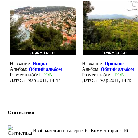
Название:
Ницца
Название:
Прованс
Альбом:
Общий альбом
Альбом:
Общий альбом
Разместил(а):
LEON
Разместил(а):
LEON
Дата: 31 мар 2011, 14:47
Дата: 31 мар 2011, 14:45
Статистика
Изображений в галерее:
6
| Комментариев
16