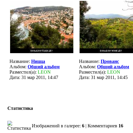
Название:
Ницца
Название:
Прованс
Альбом:
Общий альбом
Альбом:
Общий альбом
Разместил(а):
LEON
Разместил(а):
LEON
Дата: 31 мар 2011, 14:47
Дата: 31 мар 2011, 14:45
Статистика
Изображений в галерее:
6
| Комментариев
16