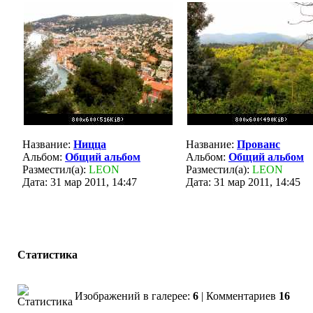
Название:
Ницца
Название:
Прованс
Альбом:
Общий альбом
Альбом:
Общий альбом
Разместил(а):
LEON
Разместил(а):
LEON
Дата: 31 мар 2011, 14:47
Дата: 31 мар 2011, 14:45
Статистика
Изображений в галерее:
6
| Комментариев
16