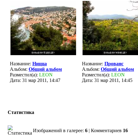
Название:
Ницца
Название:
Прованс
Альбом:
Общий альбом
Альбом:
Общий альбом
Разместил(а):
LEON
Разместил(а):
LEON
Дата: 31 мар 2011, 14:47
Дата: 31 мар 2011, 14:45
Статистика
Изображений в галерее:
6
| Комментариев
16