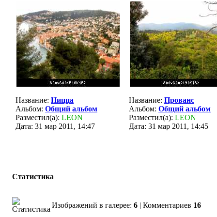
Название:
Ницца
Название:
Прованс
Альбом:
Общий альбом
Альбом:
Общий альбом
Разместил(а):
LEON
Разместил(а):
LEON
Дата: 31 мар 2011, 14:47
Дата: 31 мар 2011, 14:45
Статистика
Изображений в галерее:
6
| Комментариев
16