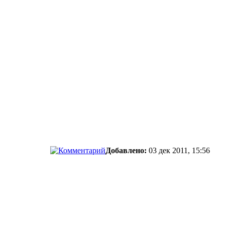
Добавлено:
03 дек 2011, 15:56