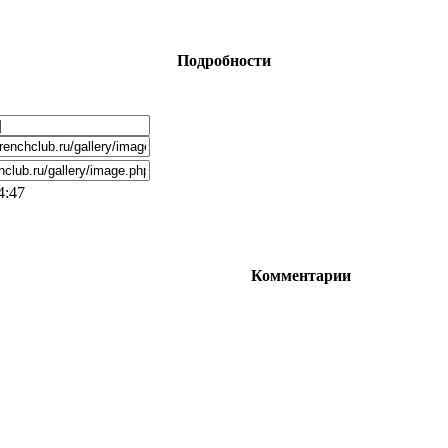
Подробности
4:47
Комментарии