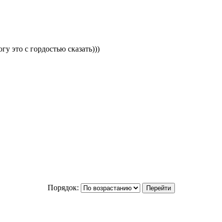
гу это с гордостью сказать)))
Порядок: