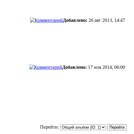
Добавлено:
26 авг 2013, 14:47
Добавлено:
17 ноя 2014, 06:00
Перейти: