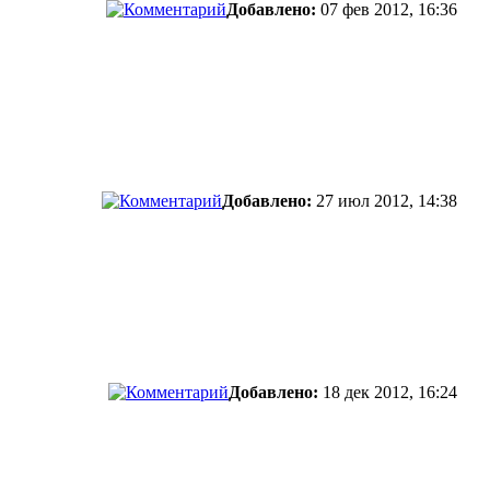
Добавлено:
07 фев 2012, 16:36
Добавлено:
27 июл 2012, 14:38
Добавлено:
18 дек 2012, 16:24