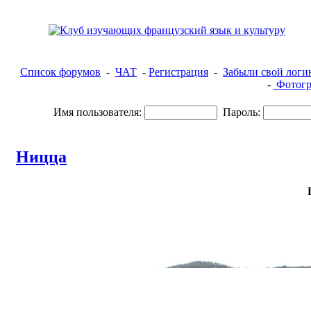
Список форумов
-
ЧАТ
-
Регистрация
-
Забыли свой логи
-
Фотогр
Имя пользователя:
Пароль:
Ницца