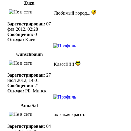
Zuzu
Любимый город...
Зарегистрирован:
07
фев 2012, 02:28
Сообщения:
0
Откуда:
Киев
wunschbaum
Класс!!!!!!
Зарегистрирован:
27
июл 2012, 14:01
Сообщения:
21
Откуда:
РБ, Минск
AnnaSaf
ах какая красота
Зарегистрирован:
04