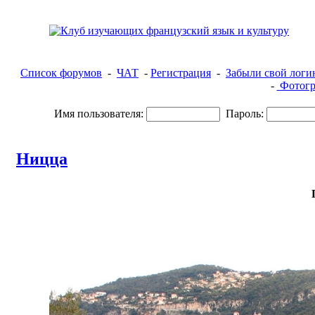
Список форумов
-
ЧАТ
-
Регистрация
-
Забыли свой логи
-
Фотогр
Имя пользователя:
Пароль:
Ницца