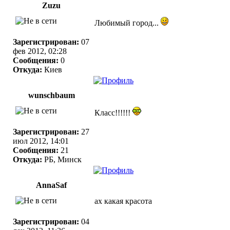
Zuzu
Любимый город...
Зарегистрирован:
07
фев 2012, 02:28
Сообщения:
0
Откуда:
Киев
wunschbaum
Класс!!!!!!
Зарегистрирован:
27
июл 2012, 14:01
Сообщения:
21
Откуда:
РБ, Минск
AnnaSaf
ах какая красота
Зарегистрирован:
04